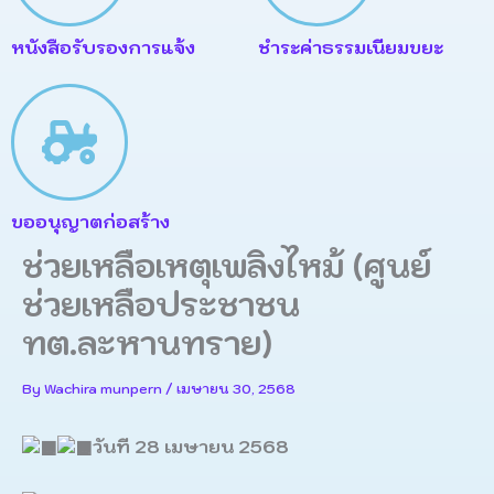
หนังสือรับรองการแจ้ง
ชำระค่าธรรมเนียมขยะ
ขออนุญาตก่อสร้าง
ช่วยเหลือเหตุเพลิงไหม้ (ศูนย์
ช่วยเหลือประชาชน
ทต.ละหานทราย)
By
Wachira munpern
/
เมษายน 30, 2568
วันที 28 เมษายน 2568