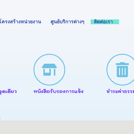
โครงสร้างหน่วยงาน
ศูนย์บริการต่างๆ
ติดต่อเรา
ุดเดียว
หนังสือรับรองการแจ้ง
ชำระค่าธรร
E