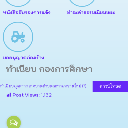
หนังสือรับรองการแจ้ง
ชำระค่าธรรมเนียมขยะ
ขออนุญาตก่อสร้าง
ทำเนียบ กองการศึกษา
ดาวน์โหลด
ทำเนียบบุคลากร เทศบาลตำบลละหานทราย ใหม่ (7)
Post Views:
1,132